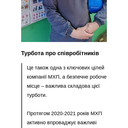
Турбота про співробітників
Це також одна з ключових цілей
компанії МХП, а безпечне робоче
місце – важлива складова цієї
турботи.
Протягом 2020-2021 років МХП
активно впроваджує важливі