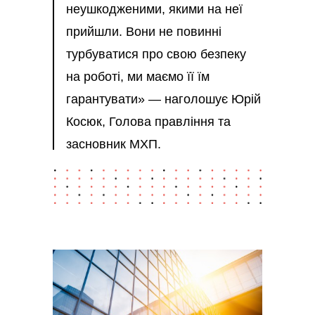
неушкодженими, якими на неї
прийшли. Вони не повинні
турбуватися про свою безпеку
на роботі, ми маємо її їм
гарантувати» — наголошує Юрій
Косюк, Голова правління та
засновник МХП.