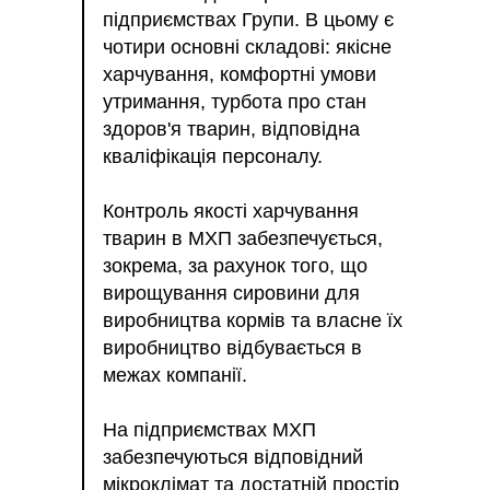
підприємствах Групи. В цьому є
чотири основні складові: якісне
харчування, комфортні умови
утримання, турбота про стан
здоров'я тварин, відповідна
кваліфікація персоналу.
Контроль якості харчування
тварин в МХП забезпечується,
зокрема, за рахунок того, що
вирощування сировини для
виробництва кормів та власне їх
виробництво відбувається в
межах компанії.
На підприємствах МХП
забезпечуються відповідний
мікроклімат та достатній простір