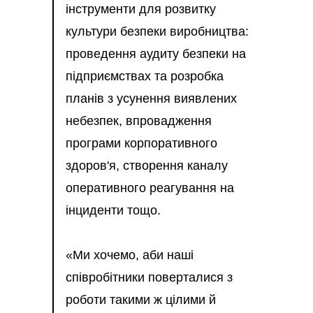
інструменти для розвитку
культури безпеки виробництва:
проведення аудиту безпеки на
підприємствах та розробка
планів з усунення виявлених
небезпек, впровадження
програми корпоративного
здоров'я, створення каналу
оперативного реагування на
інциденти тощо.
«Ми хочемо, аби наші
співробітники поверталися з
роботи такими ж цілими й