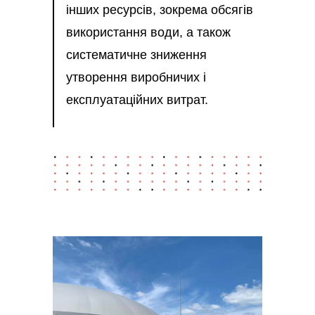
інших ресурсів, зокрема обсягів
використання води, а також
систематичне зниження
утворення виробничих і
експлуатаційних витрат.