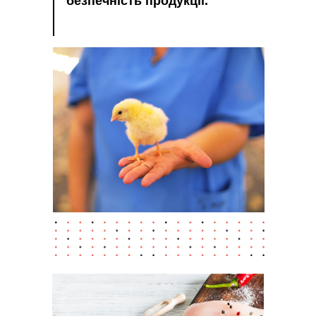
безпечність продукції.