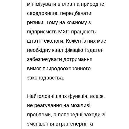
мінімізувати вплив на природнє
середовище, передбачати
ризики. Тому на кожному з
підприємств МХП працюють
штатні екологи. Кожен із них має
необхідну кваліфікацію і здатен
забезпечувати дотримання
вимог природоохоронного
законодавства.
Найголовніша їх функція, все ж,
не реагування на можливі
проблеми, а попередні заходи зі
зменшення втрат енергії та