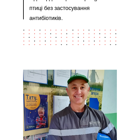
птиці без застосування
антибіотиків.